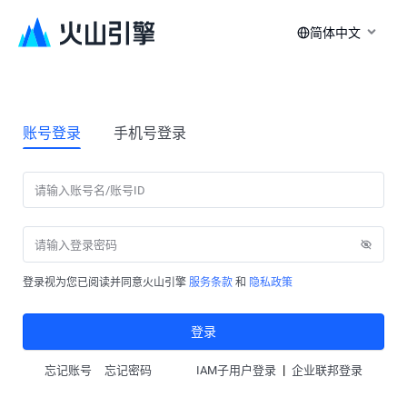
简体中文
账号登录
手机号登录
登录视为您已阅读并同意火山引擎
服务条款
和
隐私政策
登录
|
忘记账号
忘记密码
IAM子用户登录
企业联邦登录