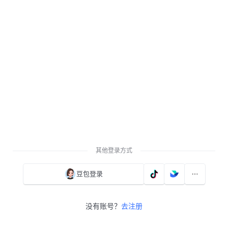
其他登录方式
豆包登录
没有账号？
去注册