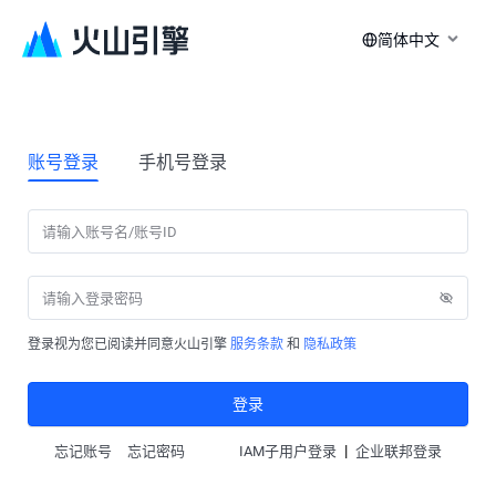
简体中文
账号登录
手机号登录
登录视为您已阅读并同意火山引擎
服务条款
和
隐私政策
登录
|
忘记账号
忘记密码
IAM子用户登录
企业联邦登录