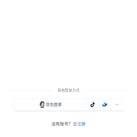
其他登录方式
豆包登录
没有账号？
去注册