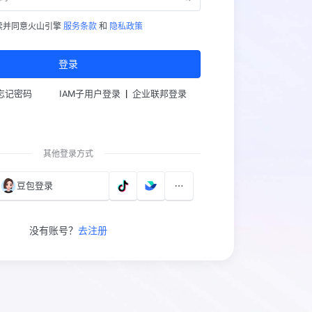
读并同意火山引擎
服务条款
和
隐私政策
登录
|
忘记密码
IAM子用户登录
企业联邦登录
其他登录方式
豆包登录
没有账号？
去注册