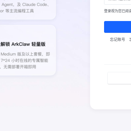
登录视为您已阅
忘记账号