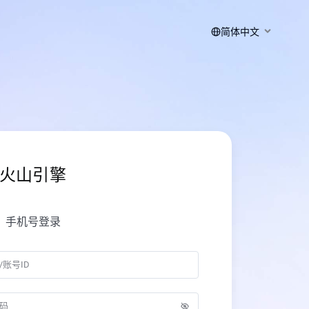
简体中文
火山引擎
手机号登录