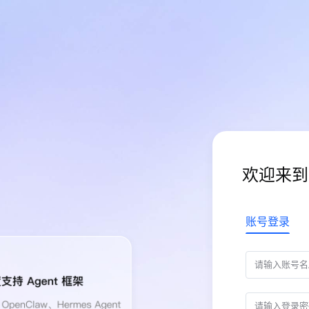
欢迎来到
账号登录