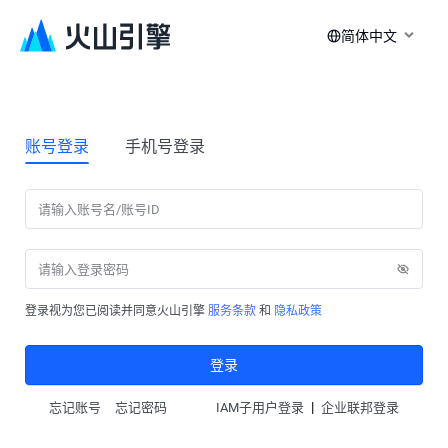
简体中文
账号登录
手机号登录
登录视为您已阅读并同意火山引擎
服务条款
和
隐私政策
登录
|
忘记账号
忘记密码
IAM子用户登录
企业联邦登录