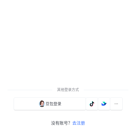
其他登录方式
豆包登录
没有账号？
去注册