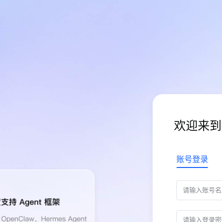
欢迎来到
账号登录