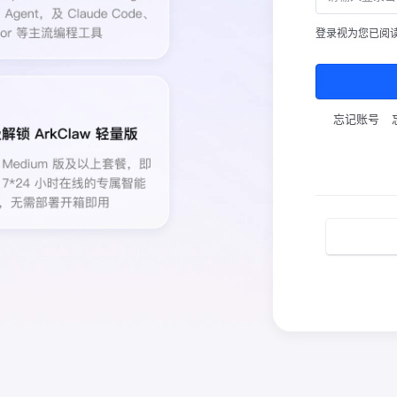
登录视为您已阅
忘记账号