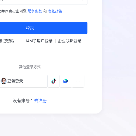
读并同意火山引擎
服务条款
和
隐私政策
登录
|
忘记密码
IAM子用户登录
企业联邦登录
其他登录方式
豆包登录
没有账号？
去注册