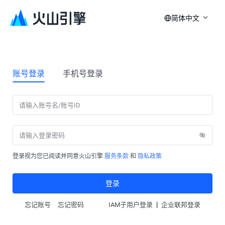
简体中文
账号登录
手机号登录
登录视为您已阅读并同意火山引擎
服务条款
和
隐私政策
登录
|
忘记账号
忘记密码
IAM子用户登录
企业联邦登录