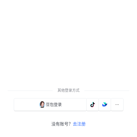
其他登录方式
豆包登录
没有账号？
去注册