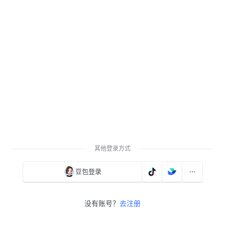
其他登录方式
豆包登录
没有账号？
去注册