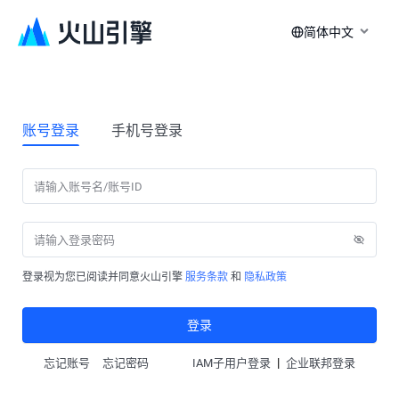
简体中文
账号登录
手机号登录
登录视为您已阅读并同意火山引擎
服务条款
和
隐私政策
登录
|
忘记账号
忘记密码
IAM子用户登录
企业联邦登录