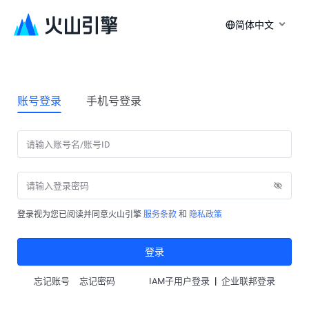
简体中文
账号登录
手机号登录
登录视为您已阅读并同意火山引擎
服务条款
和
隐私政策
登录
|
忘记账号
忘记密码
IAM子用户登录
企业联邦登录