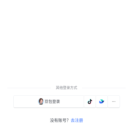
其他登录方式
豆包登录
没有账号？
去注册