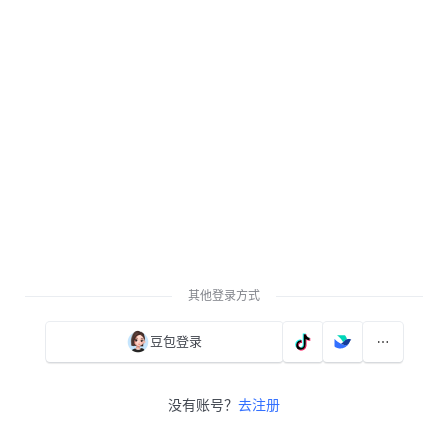
其他登录方式
豆包登录
没有账号？
去注册