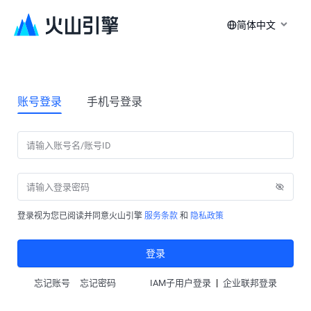
简体中文
账号登录
手机号登录
登录视为您已阅读并同意火山引擎
服务条款
和
隐私政策
登录
|
忘记账号
忘记密码
IAM子用户登录
企业联邦登录