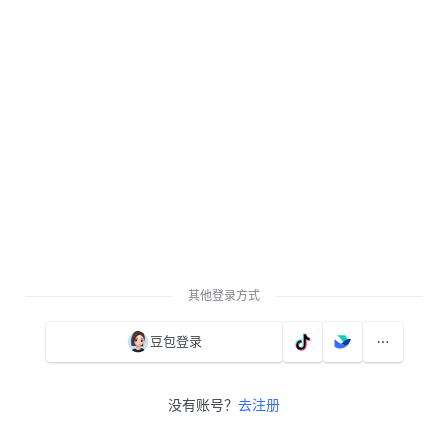
其他登录方式
豆包登录
没有账号？
去注册