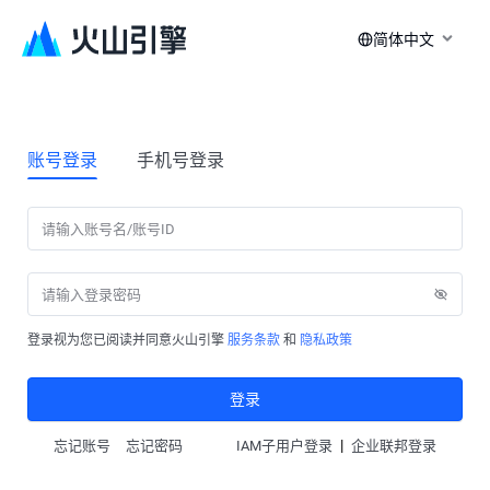
简体中文
账号登录
手机号登录
登录视为您已阅读并同意火山引擎
服务条款
和
隐私政策
登录
|
忘记账号
忘记密码
IAM子用户登录
企业联邦登录