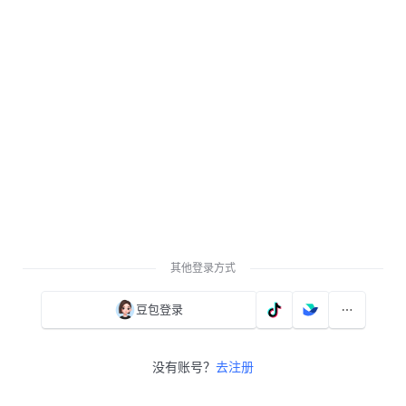
其他登录方式
豆包登录
没有账号？
去注册