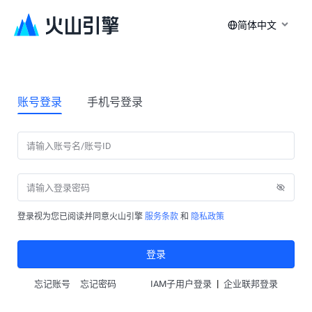
简体中文
账号登录
手机号登录
登录视为您已阅读并同意火山引擎
服务条款
和
隐私政策
登录
|
忘记账号
忘记密码
IAM子用户登录
企业联邦登录