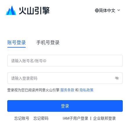
简体中文
账号登录
手机号登录
登录视为您已阅读并同意火山引擎
服务条款
和
隐私政策
登录
|
忘记账号
忘记密码
IAM子用户登录
企业联邦登录