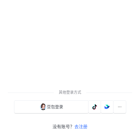
其他登录方式
豆包登录
没有账号？
去注册