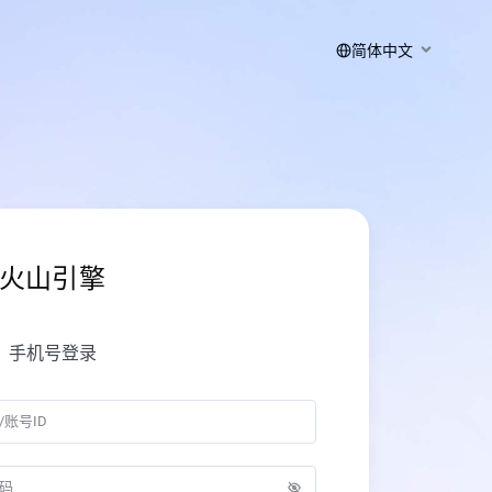
简体中文
火山引擎
手机号登录