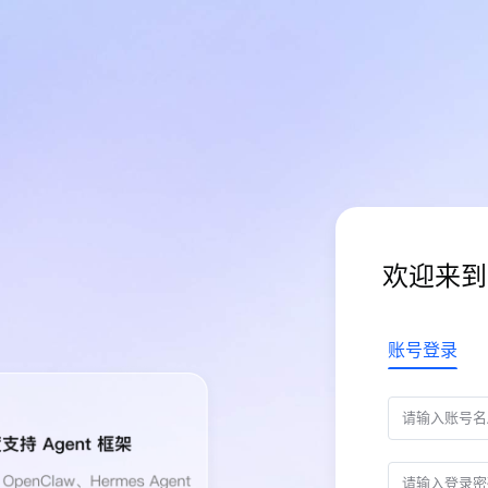
欢迎来到
账号登录