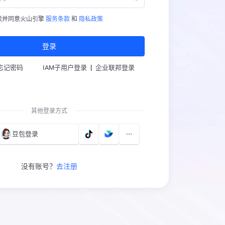
读并同意火山引擎
服务条款
和
隐私政策
登录
|
忘记密码
IAM子用户登录
企业联邦登录
其他登录方式
豆包登录
没有账号？
去注册