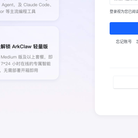
登录视为您已阅
忘记账号