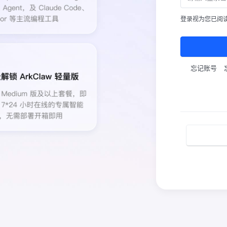
登录视为您已阅
忘记账号