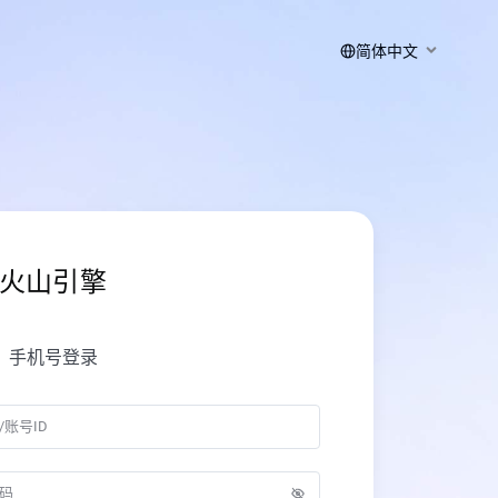
简体中文
火山引擎
手机号登录