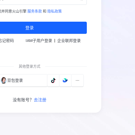
读并同意火山引擎
服务条款
和
隐私政策
登录
|
忘记密码
IAM子用户登录
企业联邦登录
其他登录方式
豆包登录
没有账号？
去注册