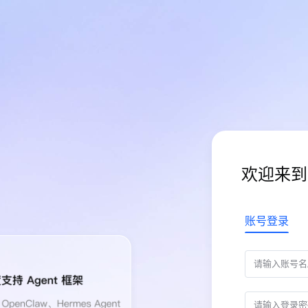
欢迎来到
账号登录