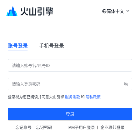
简体中文
账号登录
手机号登录
登录视为您已阅读并同意火山引擎
服务条款
和
隐私政策
登录
|
忘记账号
忘记密码
IAM子用户登录
企业联邦登录