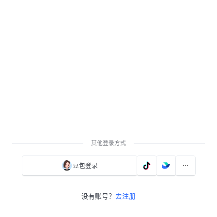
其他登录方式
豆包登录
没有账号？
去注册