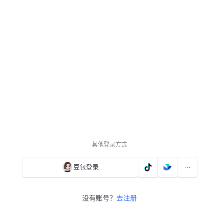
其他登录方式
豆包登录
没有账号？
去注册