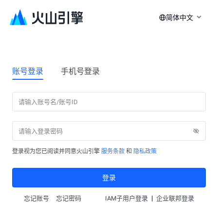
简体中文
账号登录
手机号登录
登录视为您已阅读并同意火山引擎
服务条款
和
隐私政策
登录
|
忘记账号
忘记密码
IAM子用户登录
企业联邦登录