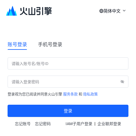
简体中文
账号登录
手机号登录
登录视为您已阅读并同意火山引擎
服务条款
和
隐私政策
登录
|
忘记账号
忘记密码
IAM子用户登录
企业联邦登录