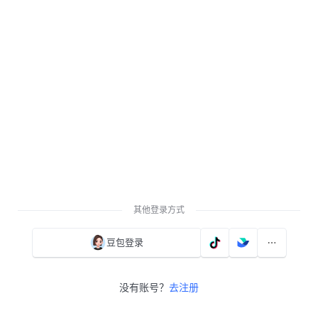
其他登录方式
豆包登录
没有账号？
去注册