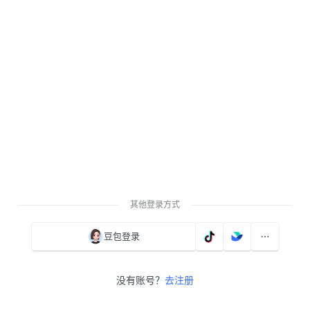
其他登录方式
豆包登录
没有账号？
去注册