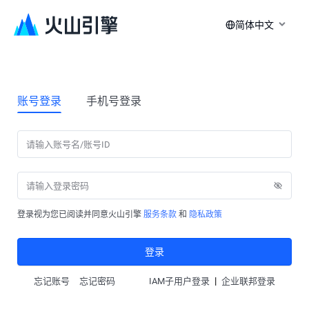
简体中文
账号登录
手机号登录
登录视为您已阅读并同意火山引擎
服务条款
和
隐私政策
登录
|
忘记账号
忘记密码
IAM子用户登录
企业联邦登录