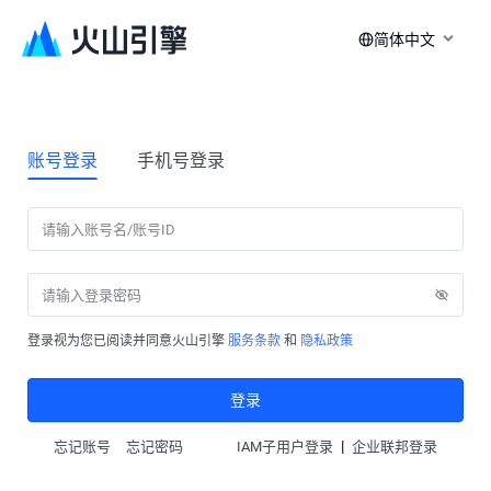
简体中文
账号登录
手机号登录
登录视为您已阅读并同意火山引擎
服务条款
和
隐私政策
登录
|
忘记账号
忘记密码
IAM子用户登录
企业联邦登录