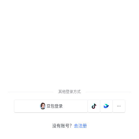
其他登录方式
豆包登录
没有账号？
去注册