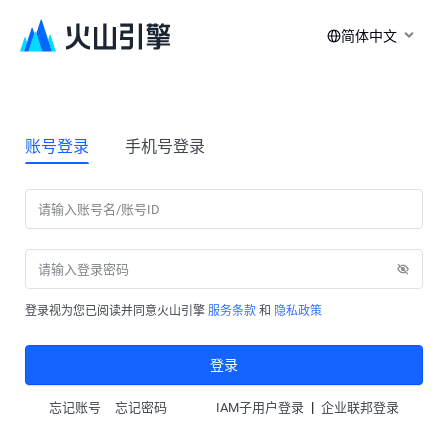
简体中文
账号登录
手机号登录
登录视为您已阅读并同意火山引擎
服务条款
和
隐私政策
登录
|
忘记账号
忘记密码
IAM子用户登录
企业联邦登录