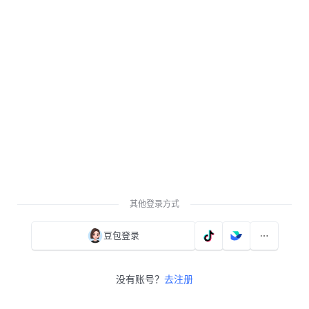
其他登录方式
豆包登录
没有账号？
去注册