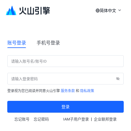
简体中文
账号登录
手机号登录
登录视为您已阅读并同意火山引擎
服务条款
和
隐私政策
登录
|
忘记账号
忘记密码
IAM子用户登录
企业联邦登录