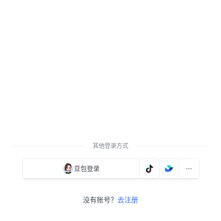
其他登录方式
豆包登录
没有账号？
去注册