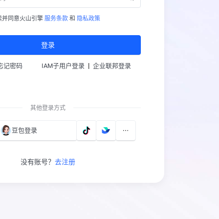
读并同意火山引擎
服务条款
和
隐私政策
登录
|
忘记密码
IAM子用户登录
企业联邦登录
其他登录方式
豆包登录
没有账号？
去注册