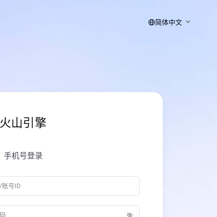
简体中文
火山引擎
手机号登录