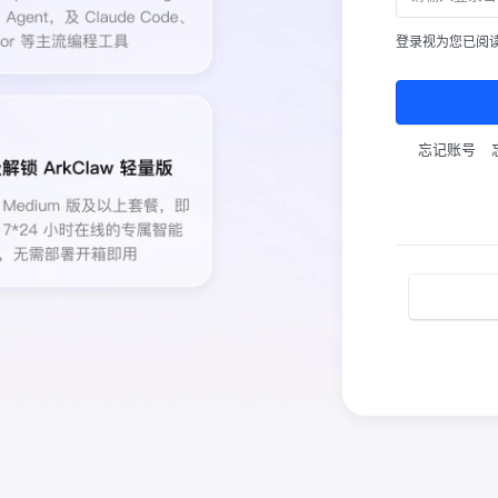
登录视为您已阅
忘记账号