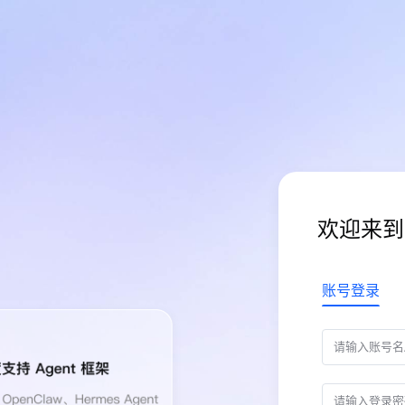
欢迎来到
账号登录