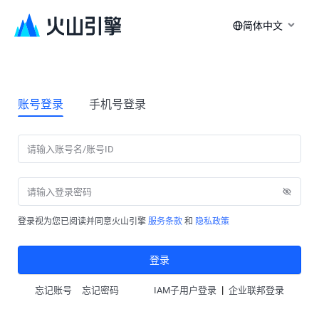
简体中文
账号登录
手机号登录
登录视为您已阅读并同意火山引擎
服务条款
和
隐私政策
登录
|
忘记账号
忘记密码
IAM子用户登录
企业联邦登录