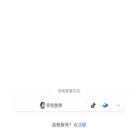
其他登录方式
豆包登录
没有账号？
去注册