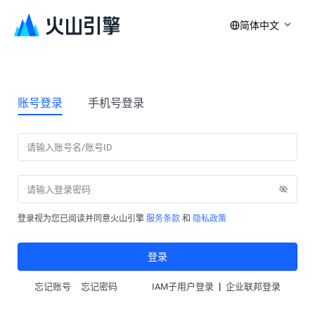
简体中文
账号登录
手机号登录
登录视为您已阅读并同意火山引擎
服务条款
和
隐私政策
登录
|
忘记账号
忘记密码
IAM子用户登录
企业联邦登录