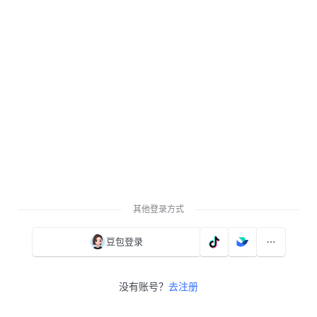
其他登录方式
豆包登录
没有账号？
去注册