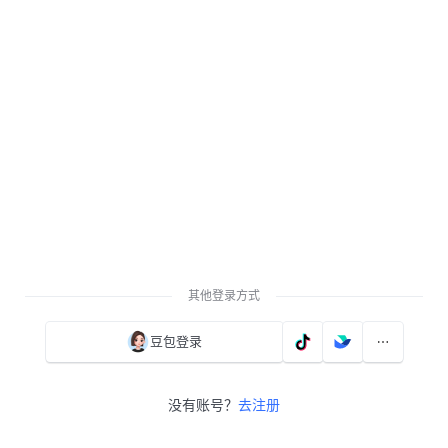
其他登录方式
豆包登录
没有账号？
去注册