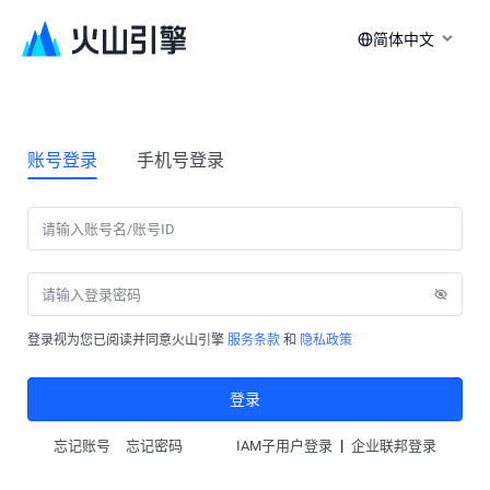
简体中文
账号登录
手机号登录
登录视为您已阅读并同意火山引擎
服务条款
和
隐私政策
登录
|
忘记账号
忘记密码
IAM子用户登录
企业联邦登录