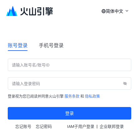
简体中文
账号登录
手机号登录
登录视为您已阅读并同意火山引擎
服务条款
和
隐私政策
登录
|
忘记账号
忘记密码
IAM子用户登录
企业联邦登录