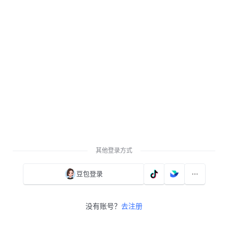
其他登录方式
豆包登录
没有账号？
去注册