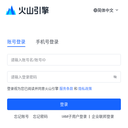
简体中文
账号登录
手机号登录
登录视为您已阅读并同意火山引擎
服务条款
和
隐私政策
登录
|
忘记账号
忘记密码
IAM子用户登录
企业联邦登录