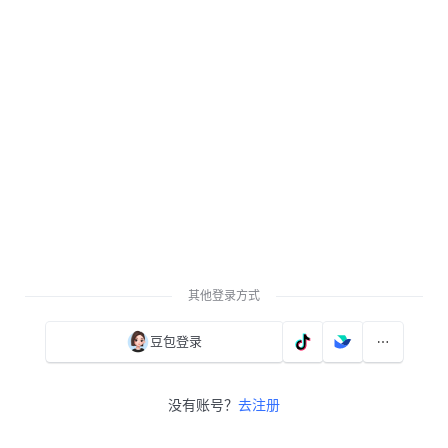
其他登录方式
豆包登录
没有账号？
去注册