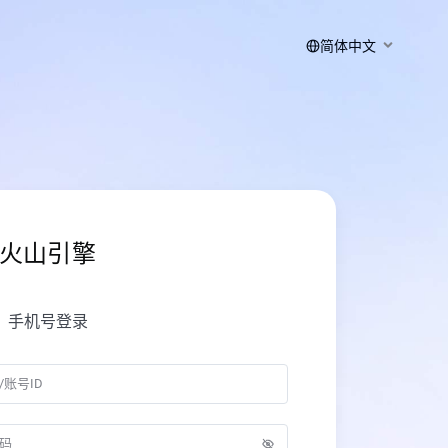
简体中文
火山引擎
手机号登录