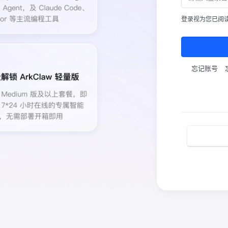
登录视为您已阅
忘记账号