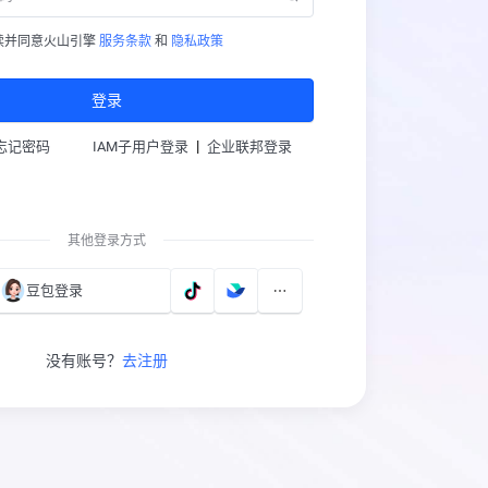
读并同意火山引擎
服务条款
和
隐私政策
登录
|
忘记密码
IAM子用户登录
企业联邦登录
其他登录方式
豆包登录
没有账号？
去注册