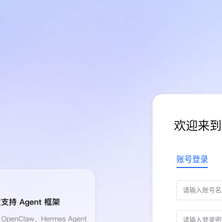
欢迎来到
账号登录