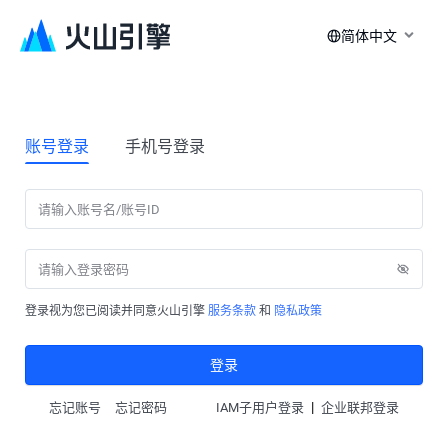
简体中文
账号登录
手机号登录
登录视为您已阅读并同意火山引擎
服务条款
和
隐私政策
登录
|
忘记账号
忘记密码
IAM子用户登录
企业联邦登录