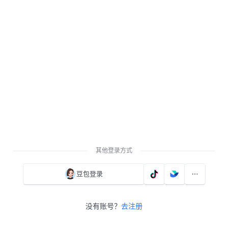
其他登录方式
豆包登录
没有账号？
去注册