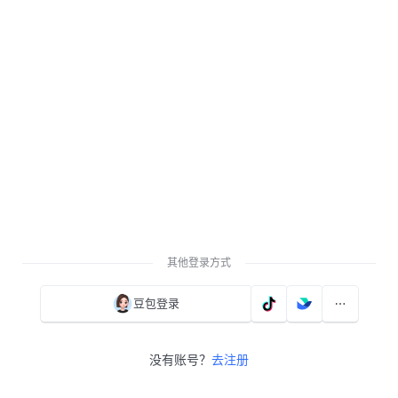
其他登录方式
豆包登录
没有账号？
去注册