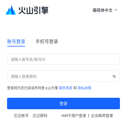
简体中文
账号登录
手机号登录
登录视为您已阅读并同意火山引擎
服务条款
和
隐私政策
登录
|
忘记账号
忘记密码
IAM子用户登录
企业联邦登录