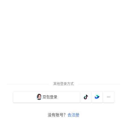
其他登录方式
豆包登录
没有账号？
去注册