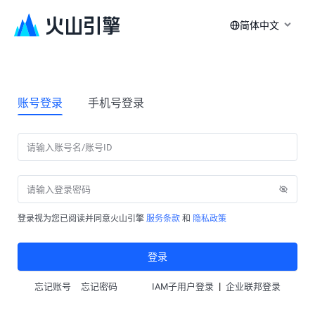
简体中文
账号登录
手机号登录
登录视为您已阅读并同意火山引擎
服务条款
和
隐私政策
登录
|
忘记账号
忘记密码
IAM子用户登录
企业联邦登录