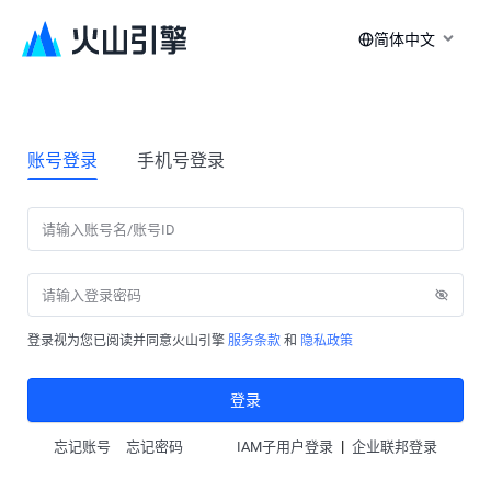
简体中文
账号登录
手机号登录
登录视为您已阅读并同意火山引擎
服务条款
和
隐私政策
登录
|
忘记账号
忘记密码
IAM子用户登录
企业联邦登录