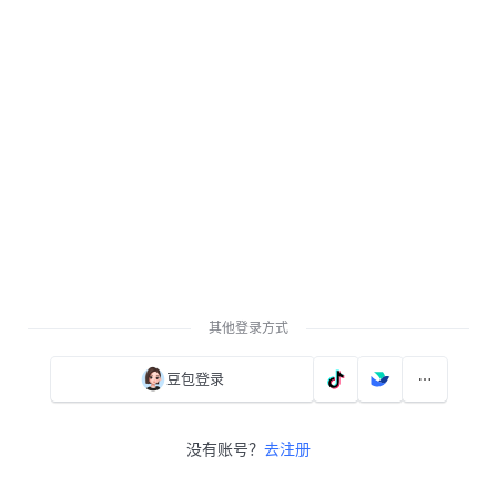
其他登录方式
豆包登录
没有账号？
去注册