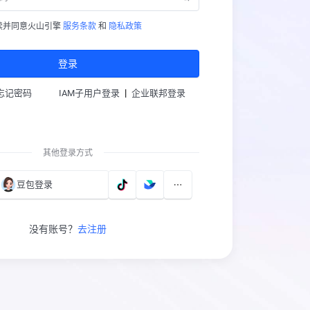
读并同意火山引擎
服务条款
和
隐私政策
登录
|
忘记密码
IAM子用户登录
企业联邦登录
其他登录方式
豆包登录
没有账号？
去注册