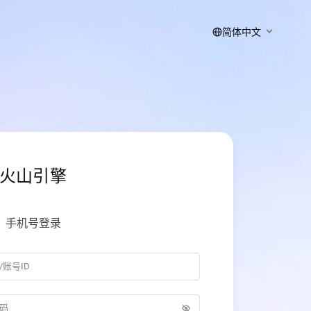
简体中文
火山引擎
手机号登录