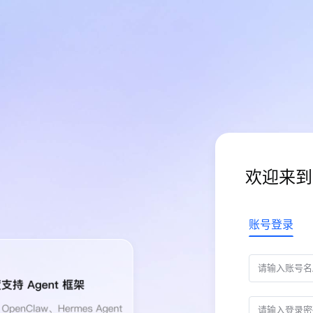
欢迎来到
账号登录