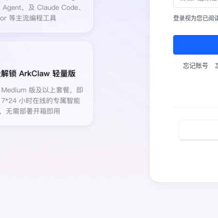
登录视为您已阅
忘记账号