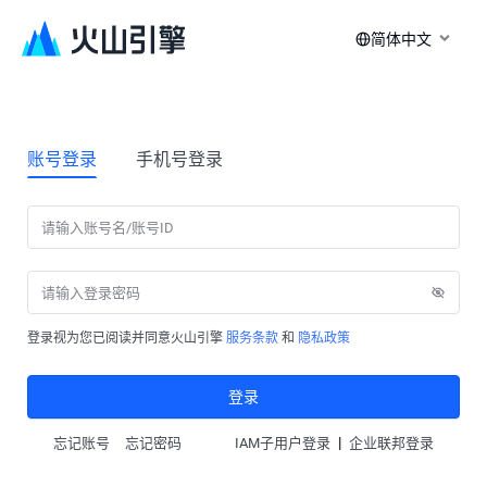
简体中文
账号登录
手机号登录
登录视为您已阅读并同意火山引擎
服务条款
和
隐私政策
登录
|
忘记账号
忘记密码
IAM子用户登录
企业联邦登录