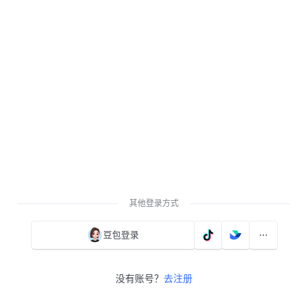
其他登录方式
豆包登录
没有账号？
去注册