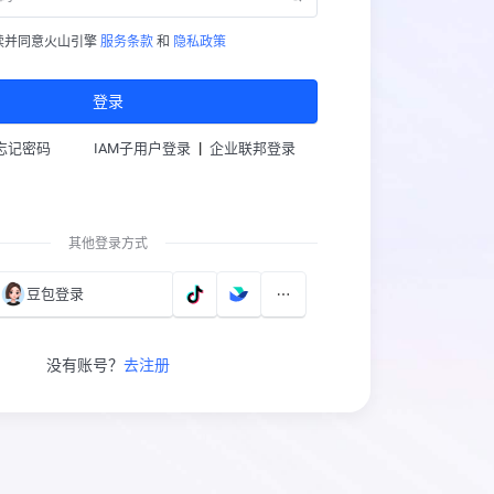
读并同意火山引擎
服务条款
和
隐私政策
登录
|
忘记密码
IAM子用户登录
企业联邦登录
其他登录方式
豆包登录
没有账号？
去注册