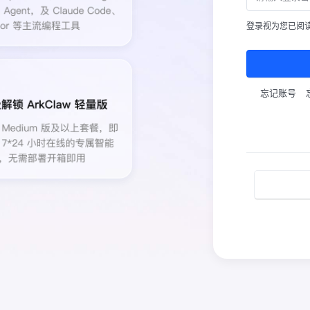
登录视为您已阅
忘记账号