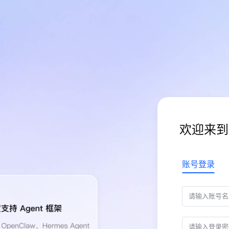
欢迎来到
账号登录