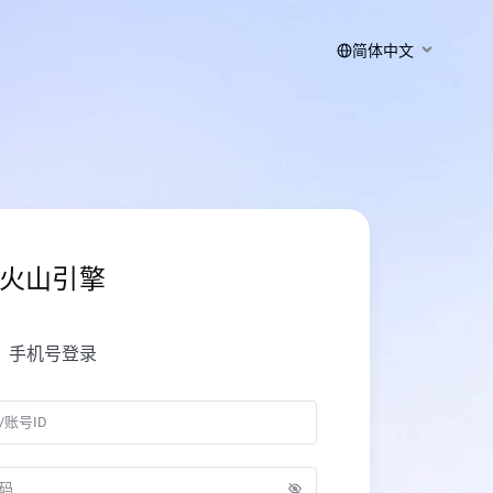
简体中文
火山引擎
手机号登录