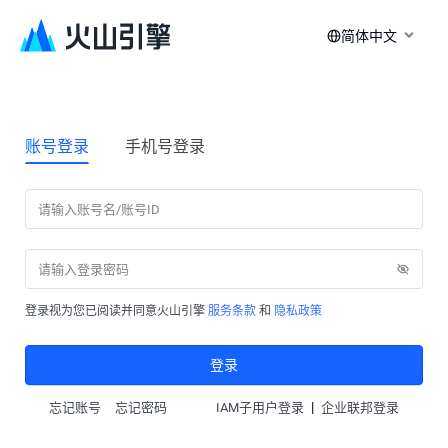
简体中文
账号登录
手机号登录
登录视为您已阅读并同意火山引擎
服务条款
和
隐私政策
登录
|
忘记账号
忘记密码
IAM子用户登录
企业联邦登录