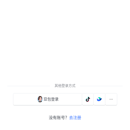
其他登录方式
豆包登录
没有账号？
去注册