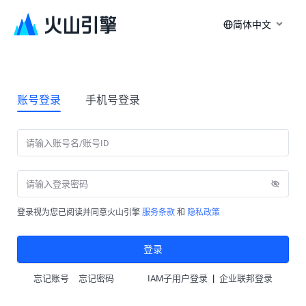
简体中文
账号登录
手机号登录
登录视为您已阅读并同意火山引擎
服务条款
和
隐私政策
登录
|
忘记账号
忘记密码
IAM子用户登录
企业联邦登录