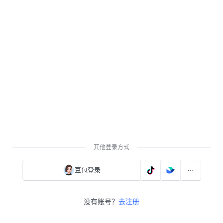
其他登录方式
豆包登录
没有账号？
去注册