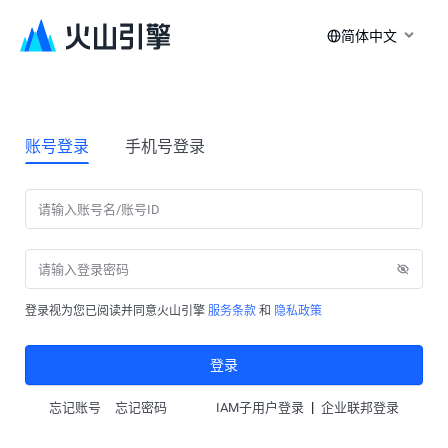
简体中文
账号登录
手机号登录
登录视为您已阅读并同意火山引擎
服务条款
和
隐私政策
登录
|
忘记账号
忘记密码
IAM子用户登录
企业联邦登录