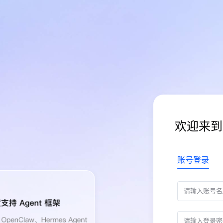
欢迎来到
账号登录