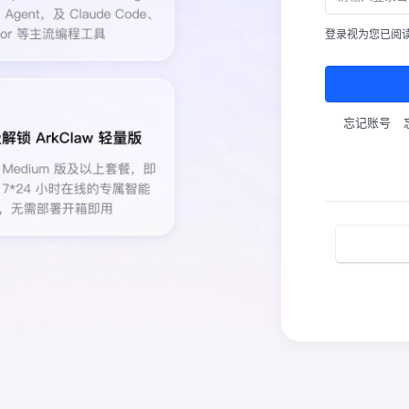
登录视为您已阅
忘记账号