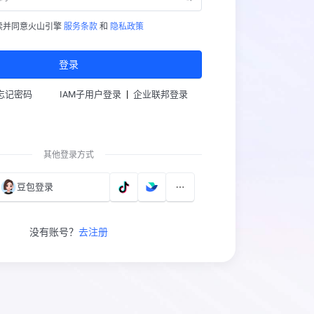
读并同意火山引擎
服务条款
和
隐私政策
登录
|
忘记密码
IAM子用户登录
企业联邦登录
其他登录方式
豆包登录
没有账号？
去注册