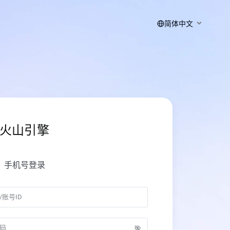
简体中文
火山引擎
手机号登录