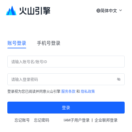
简体中文
账号登录
手机号登录
登录视为您已阅读并同意火山引擎
服务条款
和
隐私政策
登录
|
忘记账号
忘记密码
IAM子用户登录
企业联邦登录