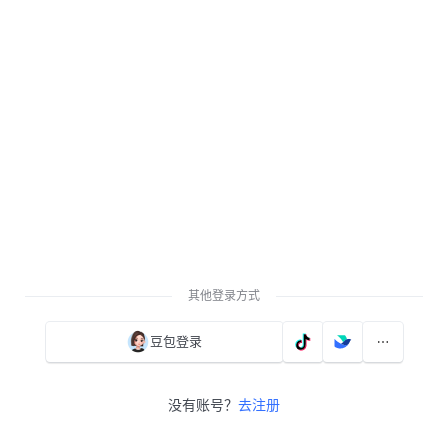
其他登录方式
豆包登录
没有账号？
去注册